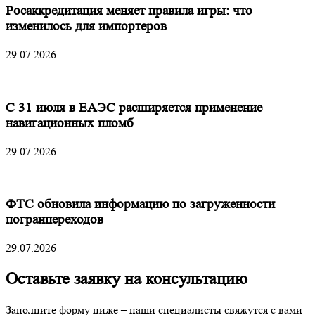
Росаккредитация меняет правила игры: что
изменилось для импортеров
29.07.2026
С 31 июля в ЕАЭС расширяется применение
навигационных пломб
29.07.2026
ФТС обновила информацию по загруженности
погранпереходов
29.07.2026
Оставьте заявку на консультацию
Заполните форму ниже – наши специалисты свяжутся с вами