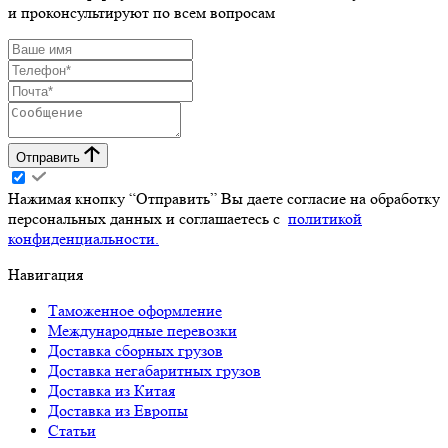
и проконсультируют по всем вопросам
Отправить
Нажимая кнопку “Отправить” Вы даете согласие на обработку
персональных данных и соглашаетесь с
политикой
конфиденциальности.
Навигация
Таможенное оформление
Международные перевозки
Доставка сборных грузов
Доставка негабаритных грузов
Доставка из Китая
Доставка из Европы
Статьи