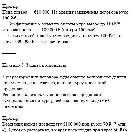
Пример:
Цена товара — €10 000. На момент заключения договора курс
100 ₽/€.
— Без фиксации: к моменту оплаты курс вырос до 110 ₽/€,
итоговая цена — 1 100 000 ₽ (потери 100 тыс).
— С фиксацией: платёж производится по курсу 100 ₽/€, то
есть 1 000 000 ₽ — без сюрпризов.
⸻
Правило 3. Защита предоплаты
При расторжении договора суды обычно возвращают деньги
по курсу на день возврата, а не по курсу внесённой
предоплаты.
Решение: включить условие «возврат предоплаты
осуществляется по курсу, действовавшему на дату её
внесения».
Пример:
Компания внесла предоплату $100 000 при курсе 70 ₽ (7 млн
₽). Договор расторгнут, возврат происходит при курсе 60 ₽ (6