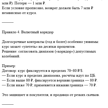
млн ₽). Потери — 1 млн ₽.
Если условие прописано, возврат должен быть 7 млн ₽
независимо от курса.
⸻
Правило 4. Валютный коридор
Долгосрочные контракты (год и более) особенно уязвимы:
курс может «улететь» на десятки процентов.
Решение: согласовать диапазон («коридор») допустимых
колебаний.
Пример:
Договор: курс фиксируется в пределах 70–80 ₽/$.
— Если курс в пределах диапазона, расчёты идут по ЦБ.
— Если выше 80 ₽, фиксируется верхняя граница — 80 ₽.
— Если ниже 70 ₽, применяется нижняя граница — 70 ₽.
Это защищает и покупателя, и продавца от резких скачков.
⸻