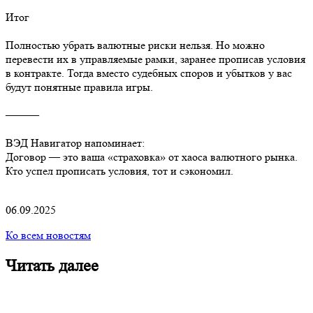
Итог
Полностью убрать валютные риски нельзя. Но можно
перевести их в управляемые рамки, заранее прописав условия
в контракте. Тогда вместо судебных споров и убытков у вас
будут понятные правила игры.
⸻
ВЭД Навигатор напоминает:
Договор — это ваша «страховка» от хаоса валютного рынка.
Кто успел прописать условия, тот и сэкономил.
06.09.2025
Ко всем новостям
Читать далее