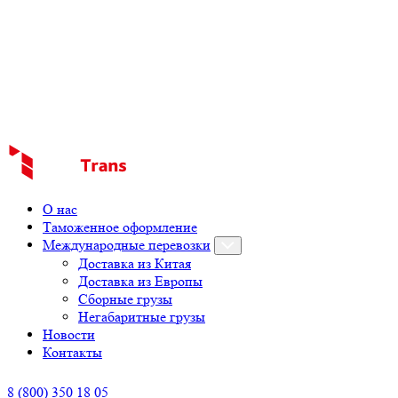
О нас
Таможенное оформление
Международные перевозки
Доставка из Китая
Доставка из Европы
Сборные грузы
Негабаритные грузы
Новости
Контакты
8 (800) 350 18 05