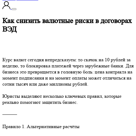
Как снизить валютные риски в договорах
ВЭД
Курс валют сегодня непредсказуем: то скачок на 10 рублей за
неделю, то блокировка платежей через зарубежные банки. Для
бизнеса это превращается в головную боль: цена контракта на
момент подписания и на момент оплаты может отличаться на
сотни тысяч или даже миллионы рублей.
Юристы выделяют несколько ключевых правил, которые
реально помогают защитить бизнес.
⸻
Правило 1. Альтернативные расчёты