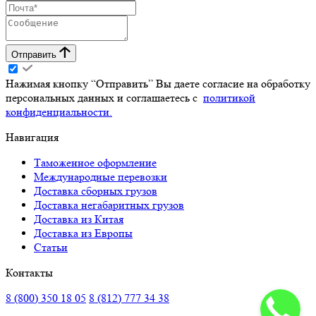
Отправить
Нажимая кнопку “Отправить” Вы даете согласие на обработку
персональных данных и соглашаетесь с
политикой
конфиденциальности.
Навигация
Таможенное оформление
Международные перевозки
Доставка сборных грузов
Доставка негабаритных грузов
Доставка из Китая
Доставка из Европы
Статьи
Контакты
8 (800) 350 18 05
8 (812) 777 34 38