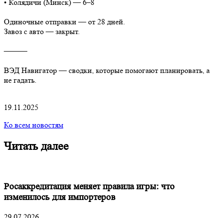
• Колядичи (Минск) — 6–8
Одиночные отправки — от 28 дней.
Завоз с авто — закрыт.
⸻
ВЭД Навигатор — сводки, которые помогают планировать, а
не гадать.
19.11.2025
Ко всем новостям
Читать далее
Росаккредитация меняет правила игры: что
изменилось для импортеров
29.07.2026