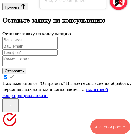
Введите сообщение
Принять
Оставьте заявку на консультацию
Оставьте заявку на консультацию
Отправить
Нажимая кнопку “Отправить” Вы даете согласие на обработку
персональных данных и соглашаетесь с
политикой
конфиденциальности.
Быстрый расчет