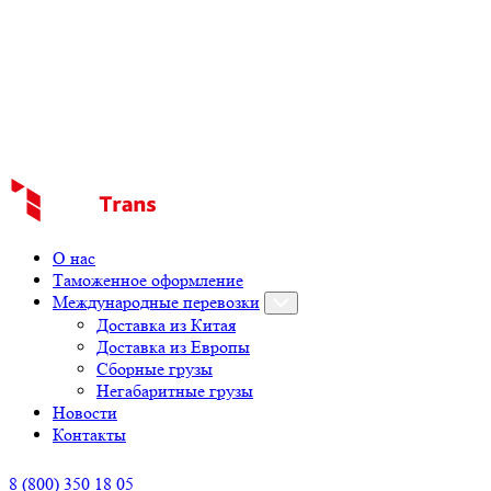
О нас
Таможенное оформление
Международные перевозки
Доставка из Китая
Доставка из Европы
Сборные грузы
Негабаритные грузы
Новости
Контакты
8 (800) 350 18 05