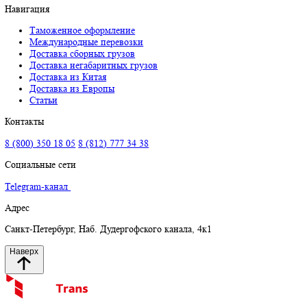
Отправить
Нажимая кнопку “Отправить” Вы даете согласие на обработку п
Навигация
Таможенное оформление
Международные перевозки
Доставка сборных грузов
Доставка негабаритных грузов
Доставка из Китая
Доставка из Европы
Статьи
Контакты
8 (800) 350 18 05
8 (812) 777 34 38
Социальные сети