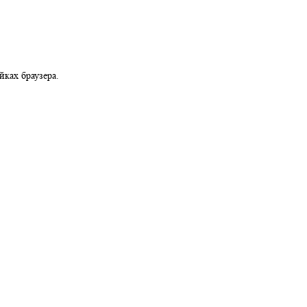
можно в настройках браузера.