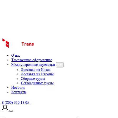
О нас
Таможенное оформление
Международные перевозки
Доставка из Китая
Доставка из Европы
Сборные грузы
Негабаритные грузы
Новости
Контакты
8 (800) 350 18 05