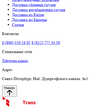
Доставка сборных грузов
Доставка негабаритных грузов
Доставка из Китая
Доставка из Европы
Статьи
Контакты
8 (800) 350 18 05
8 (812) 777 34 38
Социальные сети
Telegram-канал
Адрес
Санкт-Петербург, Наб. Дудергофского канала, 4к1
Наверх