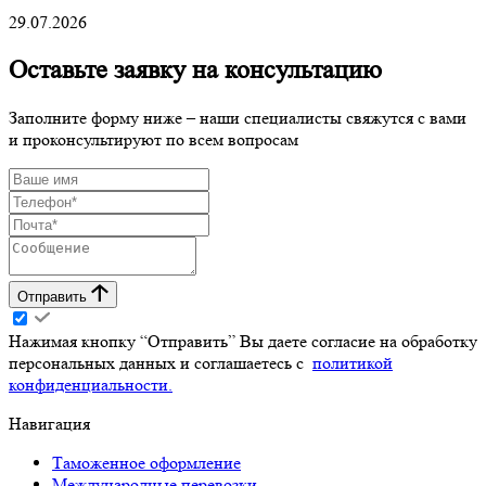
29.07.2026
Оставьте заявку на консультацию
Заполните форму ниже – наши специалисты свяжутся с вами
и проконсультируют по всем вопросам
Отправить
Нажимая кнопку “Отправить” Вы даете согласие на обработку
персональных данных и соглашаетесь с
политикой
конфиденциальности.
Навигация
Таможенное оформление
Международные перевозки