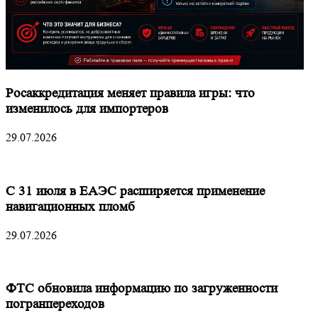
Росаккредитация меняет правила игры: что
изменилось для импортеров
29.07.2026
С 31 июля в ЕАЭС расширяется применение
навигационных пломб
29.07.2026
ФТС обновила информацию по загруженности
погранпереходов