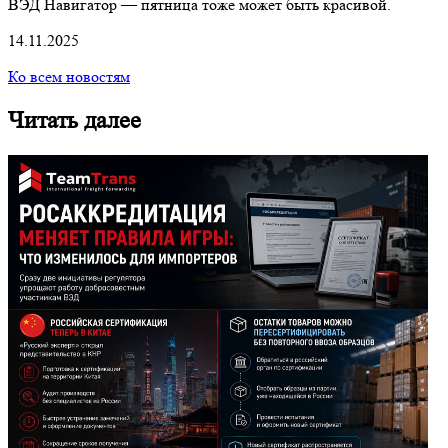
ВЭД Навигатор — пятница тоже может быть красивой.
14.11.2025
Ко всем новостям
Читать далее