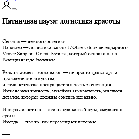
Пятничная пауза: логистика красоты
Сегодня — немного эстетики.
На видео — логистика вагона L’Observatoire легендарного
Venice Simplon–Orient–Express, который отправили на
Венецианскую биеннале.
Редкий момент, когда вагон — не просто транспорт, а
произведение искусства,
и сама перевозка превращается в часть экспозиции.
Инженерная точность, музейная аккуратность, миллион
деталей, которые должны сойтись идеально.
Иногда логистика — это не про контейнеры, скорости и
сроки.
Иногда — про то, как перемещают историю.
–––