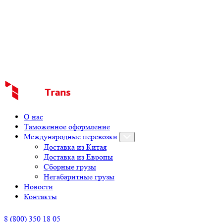
О нас
Таможенное оформление
Международные перевозки
Доставка из Китая
Доставка из Европы
Сборные грузы
Негабаритные грузы
Новости
Контакты
8 (800) 350 18 05