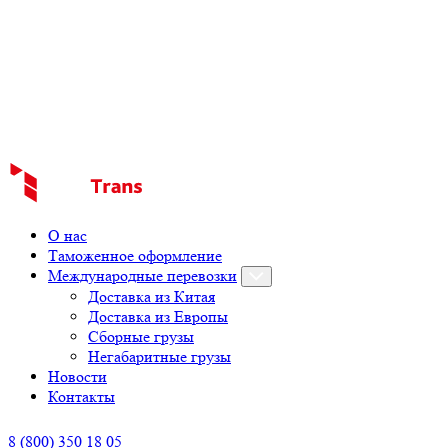
О нас
Таможенное оформление
Международные перевозки
Доставка из Китая
Доставка из Европы
Сборные грузы
Негабаритные грузы
Новости
Контакты
8 (800) 350 18 05