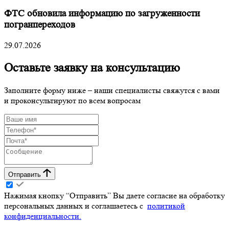
ФТС обновила информацию по загруженности
погранпереходов
29.07.2026
Оставьте заявку на консультацию
Заполните форму ниже – наши специалисты свяжутся с вами
и проконсультируют по всем вопросам
Отправить
Нажимая кнопку “Отправить” Вы даете согласие на обработку
персональных данных и соглашаетесь с
политикой
конфиденциальности.