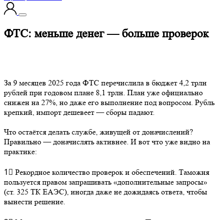
ФТС: меньше денег — больше проверок
За 9 месяцев 2025 года ФТС перечислила в бюджет 4,2 трлн
рублей при годовом плане 8,1 трлн. План уже официально
снижен на 27%, но даже его выполнение под вопросом. Рубль
крепкий, импорт дешевеет — сборы падают.
Что остаётся делать службе, живущей от доначислений?
Правильно — доначислять активнее. И вот что уже видно на
практике:
1⃣ Рекордное количество проверок и обеспечений. Таможня
пользуется правом запрашивать «дополнительные запросы»
(ст. 325 ТК ЕАЭС), иногда даже не дожидаясь ответа, чтобы
вынести решение.