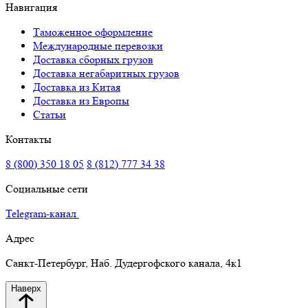
Навигация
Таможенное оформление
Международные перевозки
Доставка сборных грузов
Доставка негабаритных грузов
Доставка из Китая
Доставка из Европы
Статьи
Контакты
8 (800) 350 18 05
8 (812) 777 34 38
Социальные сети
Telegram-канал
Адрес
Санкт-Петербург, Наб. Дудергофского канала, 4к1
Наверх