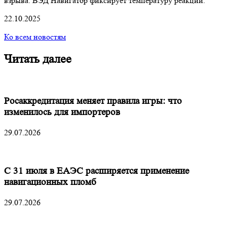
взрыва. ВЭД Навигатор фиксирует температуру реакции.
22.10.2025
Ко всем новостям
Читать далее
Росаккредитация меняет правила игры: что
изменилось для импортеров
29.07.2026
С 31 июля в ЕАЭС расширяется применение
навигационных пломб
29.07.2026