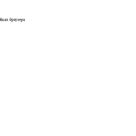
можно в настройках браузера.