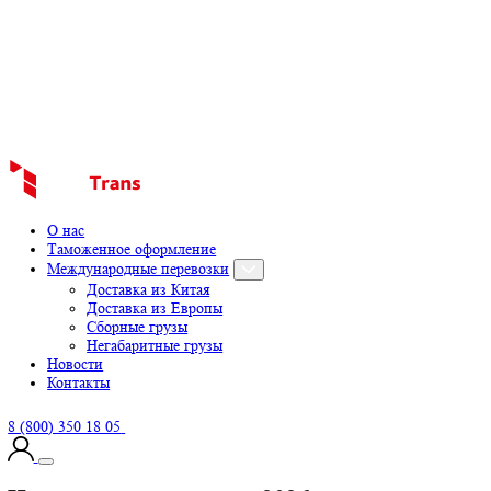
О нас
Таможенное оформление
Международные перевозки
Доставка из Китая
Доставка из Европы
Сборные грузы
Негабаритные грузы
Новости
Контакты
8 (800) 350 18 05