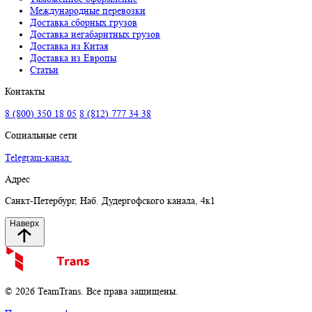
Отправить
Нажимая кнопку “Отправить” Вы даете согласие на обработку п
Навигация
Таможенное оформление
Международные перевозки
Доставка сборных грузов
Доставка негабаритных грузов
Доставка из Китая
Доставка из Европы
Статьи
Контакты
8 (800) 350 18 05
8 (812) 777 34 38