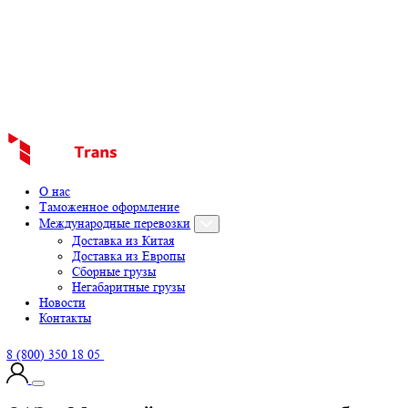
О нас
Таможенное оформление
Международные перевозки
Доставка из Китая
Доставка из Европы
Сборные грузы
Негабаритные грузы
Новости
Контакты
8 (800) 350 18 05