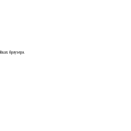
можно в настройках браузера.