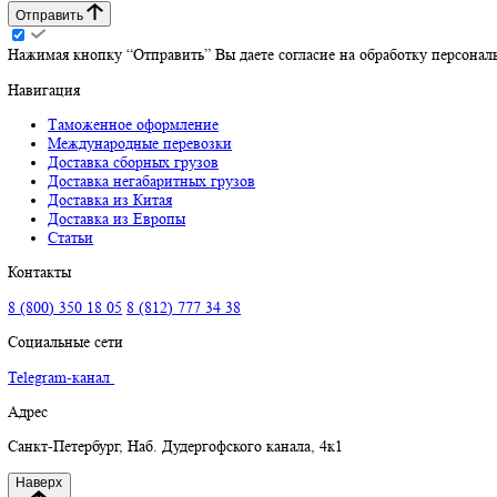
Заполните форму ниже – наши специалисты свяжутся с вами и 
Отправить
Нажимая кнопку “Отправить” Вы даете согласие на обработку п
Навигация
Таможенное оформление
Международные перевозки
Доставка сборных грузов
Доставка негабаритных грузов
Доставка из Китая
Доставка из Европы
Статьи
Контакты