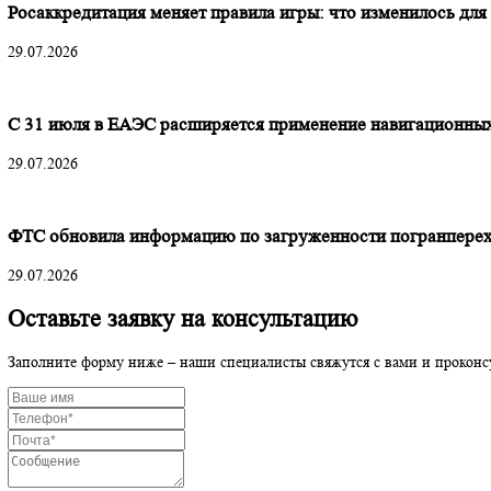
Читать далее
Росаккредитация меняет правила игры: что изменило
29.07.2026
С 31 июля в ЕАЭС расширяется применение навигац
29.07.2026
ФТС обновила информацию по загруженности погра
29.07.2026
Оставьте заявку на консультацию