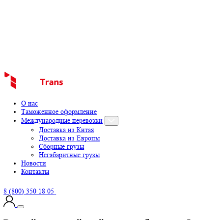
О нас
Таможенное оформление
Международные перевозки
Доставка из Китая
Доставка из Европы
Сборные грузы
Негабаритные грузы
Новости
Контакты
8 (800) 350 18 05