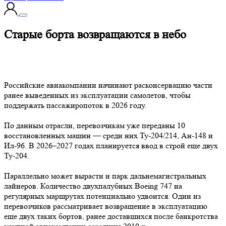
Старые борта возвращаются в небо
Российские авиакомпании начинают расконсервацию части
ранее выведенных из эксплуатации самолетов, чтобы
поддержать пассажиропоток в 2026 году.
По данным отрасли, перевозчикам уже переданы 10
восстановленных машин — среди них Ту-204/214, Ан-148 и
Ил-96. В 2026–2027 годах планируется ввод в строй еще двух
Ту-204.
Параллельно может вырасти и парк дальнемагистральных
лайнеров. Количество двухпалубных Boeing 747 на
регулярных маршрутах потенциально удвоится. Один из
перевозчиков рассматривает возвращение в эксплуатацию
еще двух таких бортов, ранее доставшихся после банкротства