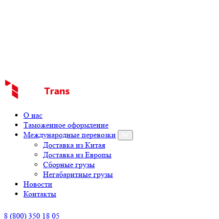
О нас
Таможенное оформление
Международные перевозки
Доставка из Китая
Доставка из Европы
Сборные грузы
Негабаритные грузы
Новости
Контакты
8 (800) 350 18 05