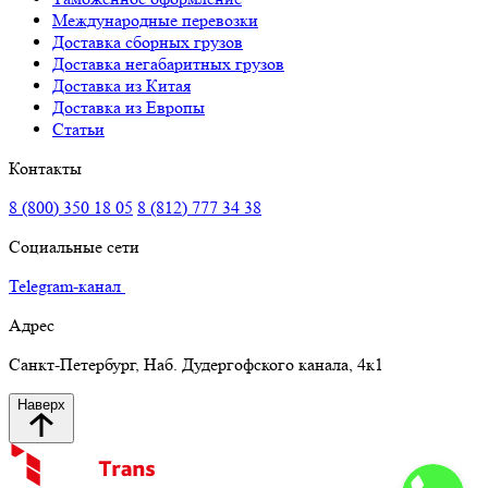
Международные перевозки
Доставка сборных грузов
Доставка негабаритных грузов
Доставка из Китая
Доставка из Европы
Статьи
Контакты
8 (800) 350 18 05
8 (812) 777 34 38
Социальные сети
Telegram-канал
Адрес
Санкт-Петербург, Наб. Дудергофского канала, 4к1
Наверх