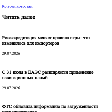
Ко всем новостям
Читать далее
Росаккредитация меняет правила игры: что
изменилось для импортеров
29.07.2026
С 31 июля в ЕАЭС расширяется применение
навигационных пломб
29.07.2026
ФТС обновила информацию по загруженности