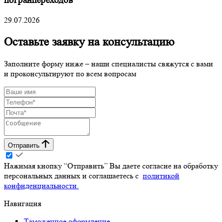
погранпереходов
29.07.2026
Оставьте заявку на консультацию
Заполните форму ниже – наши специалисты свяжутся с вами
и проконсультируют по всем вопросам
Отправить
Нажимая кнопку “Отправить” Вы даете согласие на обработку
персональных данных и соглашаетесь с
политикой
конфиденциальности.
Навигация
Таможенное оформление